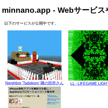
minnano.app - Web
以下のサービスが公開中です。
Neighbor 'Tadokoro' 隣の田所さん
LL - LIFEGAME LIG